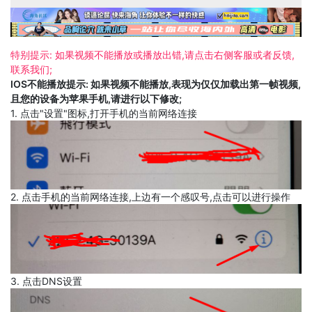
特别提示: 如果视频不能播放或播放出错,请点击右侧客服或者反馈,
联系我们;
IOS不能播放提示: 如果视频不能播放,表现为仅仅加载出第一帧视频,
且您的设备为苹果手机,请进行以下修改;
1. 点击"设置"图标,打开手机的当前网络连接
2. 点击手机的当前网络连接,上边有一个感叹号,点击可以进行操作
3. 点击DNS设置