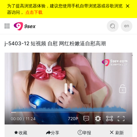
为了提高浏览器体验，建议您使用手机自带浏览器或谷歌浏览
器访问，
点击下载
en
j-5403-12 短视频 自慰 网红粉嫩逼自慰高潮
720P
00:00
/
11:24
收藏
分享
举报
刷新