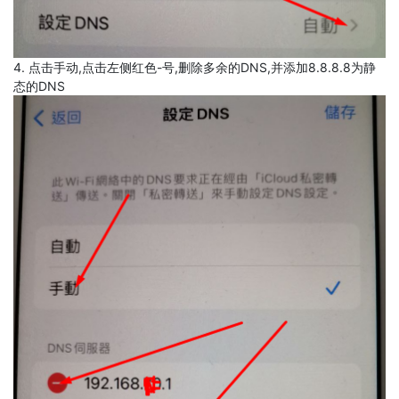
4. 点击手动,点击左侧红色-号,删除多余的DNS,并添加8.8.8.8为静
态的DNS