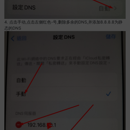
4. 点击手动,点击左侧红色-号,删除多余的DNS,并添加8.8.8.8为静
态的DNS