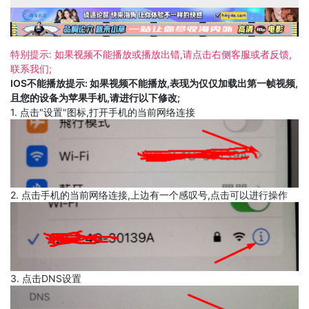
特别提示: 如果视频不能播放或播放出错,请点击右侧客服或者反馈,
联系我们;
IOS不能播放提示: 如果视频不能播放,表现为仅仅加载出第一帧视频,
且您的设备为苹果手机,请进行以下修改;
1. 点击"设置"图标,打开手机的当前网络连接
2. 点击手机的当前网络连接,上边有一个感叹号,点击可以进行操作
3. 点击DNS设置