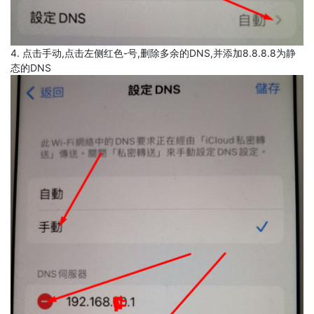
4. 点击手动,点击左侧红色-号,删除多余的DNS,并添加8.8.8.8为静
态的DNS