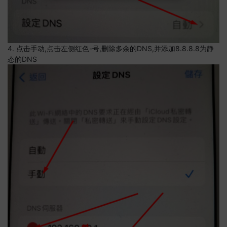
4. 点击手动,点击左侧红色-号,删除多余的DNS,并添加8.8.8.8为静
态的DNS