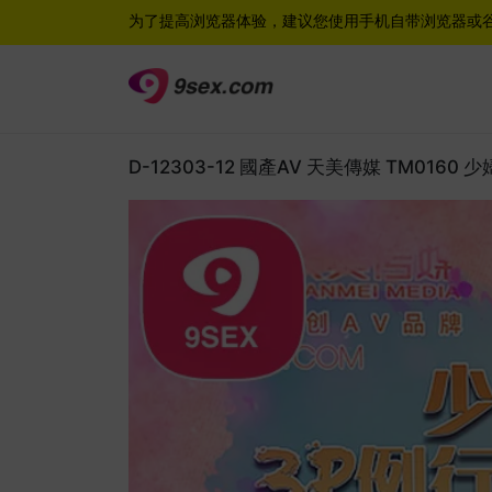
为了提高浏览器体验，建议您使用手机自带浏览器或
D-12303-12 國產AV 天美傳媒 TM0160