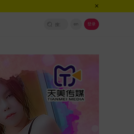
en
登录