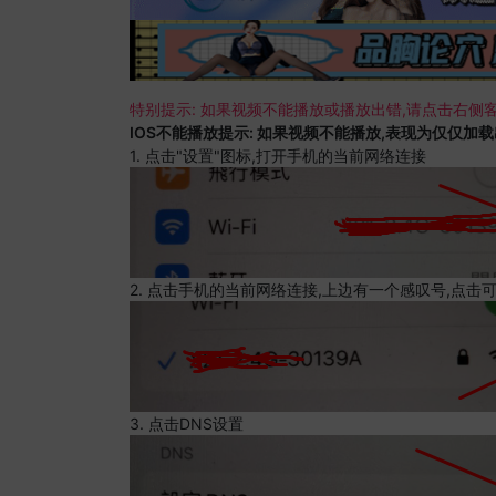
特别提示: 如果视频不能播放或播放出错,请点击右侧客
IOS不能播放提示: 如果视频不能播放,表现为仅仅加
1. 点击"设置"图标,打开手机的当前网络连接
2. 点击手机的当前网络连接,上边有一个感叹号,点击
3. 点击DNS设置