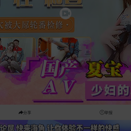
分享
举报