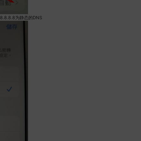
.8.8.8为静态的DNS