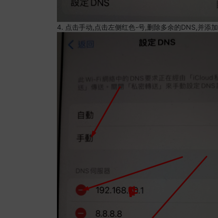
4. 点击手动,点击左侧红色-号,删除多余的DNS,并添加8